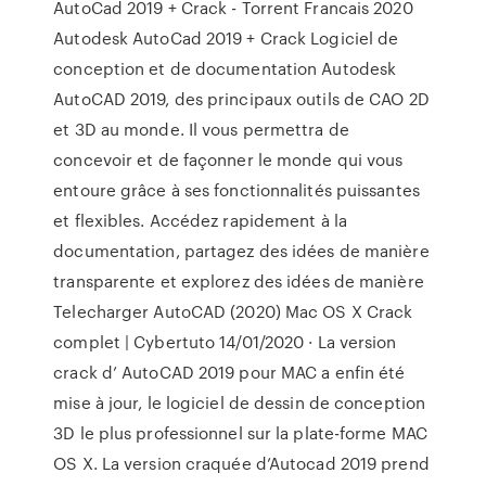
AutoCad 2019 + Crack - Torrent Francais 2020
Autodesk AutoCad 2019 + Crack Logiciel de
conception et de documentation Autodesk
AutoCAD 2019, des principaux outils de CAO 2D
et 3D au monde. Il vous permettra de
concevoir et de façonner le monde qui vous
entoure grâce à ses fonctionnalités puissantes
et flexibles. Accédez rapidement à la
documentation, partagez des idées de manière
transparente et explorez des idées de manière
Telecharger AutoCAD (2020) Mac OS X Crack
complet | Cybertuto 14/01/2020 · La version
crack d’ AutoCAD 2019 pour MAC a enfin été
mise à jour, le logiciel de dessin de conception
3D le plus professionnel sur la plate-forme MAC
OS X. La version craquée d’Autocad 2019 prend