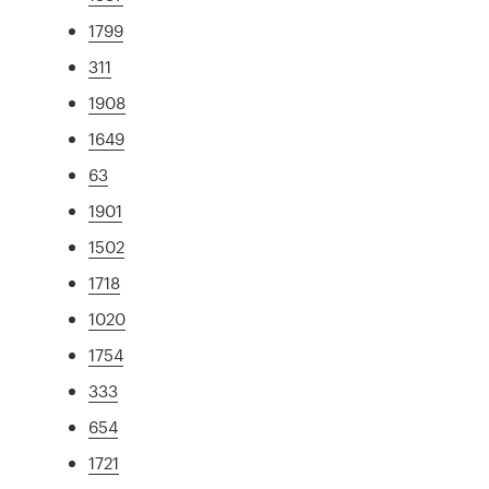
1799
311
1908
1649
63
1901
1502
1718
1020
1754
333
654
1721