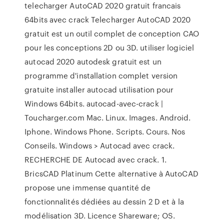
telecharger AutoCAD 2020 gratuit francais
64bits avec crack Telecharger AutoCAD 2020
gratuit est un outil complet de conception CAO
pour les conceptions 2D ou 3D. utiliser logiciel
autocad 2020 autodesk gratuit est un
programme d'installation complet version
gratuite installer autocad utilisation pour
Windows 64bits. autocad-avec-crack |
Toucharger.com Mac. Linux. Images. Android.
Iphone. Windows Phone. Scripts. Cours. Nos
Conseils. Windows > Autocad avec crack.
RECHERCHE DE Autocad avec crack. 1.
BricsCAD Platinum Cette alternative à AutoCAD
propose une immense quantité de
fonctionnalités dédiées au dessin 2 D et à la
modélisation 3D. Licence Shareware; OS.