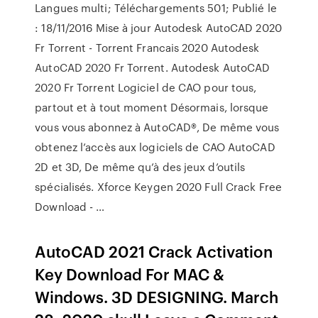
Langues multi; Téléchargements 501; Publié le
: 18/11/2016 Mise à jour Autodesk AutoCAD 2020
Fr Torrent - Torrent Francais 2020 Autodesk
AutoCAD 2020 Fr Torrent. Autodesk AutoCAD
2020 Fr Torrent Logiciel de CAO pour tous,
partout et à tout moment Désormais, lorsque
vous vous abonnez à AutoCAD®, De même vous
obtenez l’accès aux logiciels de CAO AutoCAD
2D et 3D, De même qu’à des jeux d’outils
spécialisés. Xforce Keygen 2020 Full Crack Free
Download - …
AutoCAD 2021 Crack Activation
Key Download For MAC &
Windows. 3D DESIGNING. March