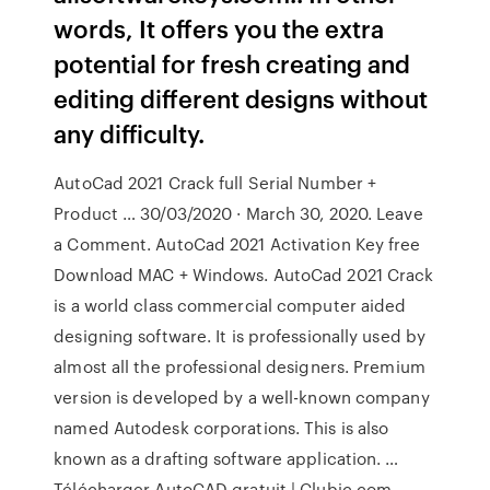
words, It offers you the extra
potential for fresh creating and
editing different designs without
any difficulty.
AutoCad 2021 Crack full Serial Number +
Product … 30/03/2020 · March 30, 2020. Leave
a Comment. AutoCad 2021 Activation Key free
Download MAC + Windows. AutoCad 2021 Crack
is a world class commercial computer aided
designing software. It is professionally used by
almost all the professional designers. Premium
version is developed by a well-known company
named Autodesk corporations. This is also
known as a drafting software application. …
Télécharger AutoCAD gratuit | Clubic.com