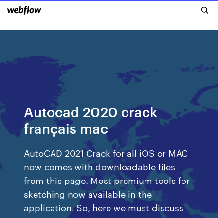
Autocad 2020 crack
français mac
AutoCAD 2021 Crack for all iOS or MAC
now comes with downloadable files
from this page. Most premium tools for
sketching now available in the
application. So, here we must discuss