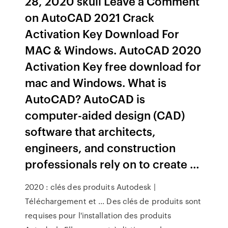
28, 2020 skull Leave a Comment
on AutoCAD 2021 Crack
Activation Key Download For
MAC & Windows. AutoCAD 2020
Activation Key free download for
mac and Windows. What is
AutoCAD? AutoCAD is
computer-aided design (CAD)
software that architects,
engineers, and construction
professionals rely on to create …
2020 : clés des produits Autodesk |
Téléchargement et ... Des clés de produits sont
requises pour l'installation des produits