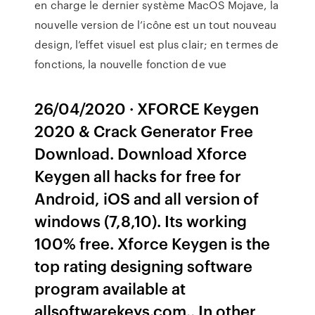
en charge le dernier système MacOS Mojave, la
nouvelle version de l’icône est un tout nouveau
design, l’effet visuel est plus clair; en termes de
fonctions, la nouvelle fonction de vue
26/04/2020 · XFORCE Keygen
2020 & Crack Generator Free
Download. Download Xforce
Keygen all hacks for free for
Android, iOS and all version of
windows (7,8,10). Its working
100% free. Xforce Keygen is the
top rating designing software
program available at
allsoftwarekeys.com.. In other